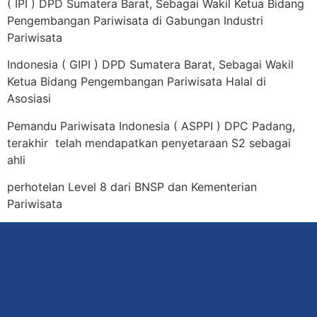
( IPI ) DPD Sumatera Barat, Sebagai Wakil Ketua Bidang
Pengembangan Pariwisata di Gabungan Industri
Pariwisata
Indonesia ( GIPI ) DPD Sumatera Barat, Sebagai Wakil
Ketua Bidang Pengembangan Pariwisata Halal di
Asosiasi
Pemandu Pariwisata Indonesia ( ASPPI ) DPC Padang,
terakhir telah mendapatkan penyetaraan S2 sebagai
ahli
perhotelan Level 8 dari BNSP dan Kementerian
Pariwisata