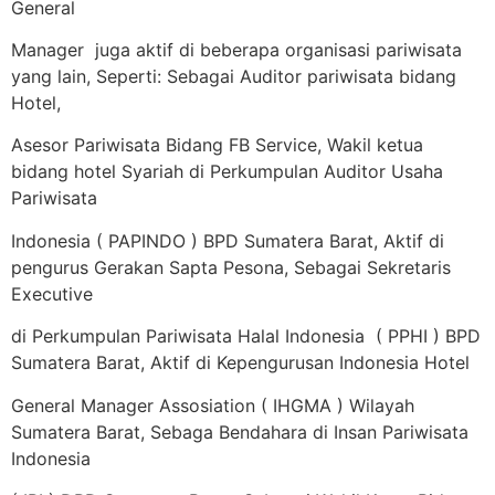
General
Manager juga aktif di beberapa organisasi pariwisata
yang lain, Seperti: Sebagai Auditor pariwisata bidang
Hotel,
Asesor Pariwisata Bidang FB Service, Wakil ketua
bidang hotel Syariah di Perkumpulan Auditor Usaha
Pariwisata
Indonesia ( PAPINDO ) BPD Sumatera Barat, Aktif di
pengurus Gerakan Sapta Pesona, Sebagai Sekretaris
Executive
di Perkumpulan Pariwisata Halal Indonesia ( PPHI ) BPD
Sumatera Barat, Aktif di Kepengurusan Indonesia Hotel
General Manager Assosiation ( IHGMA ) Wilayah
Sumatera Barat, Sebaga Bendahara di Insan Pariwisata
Indonesia