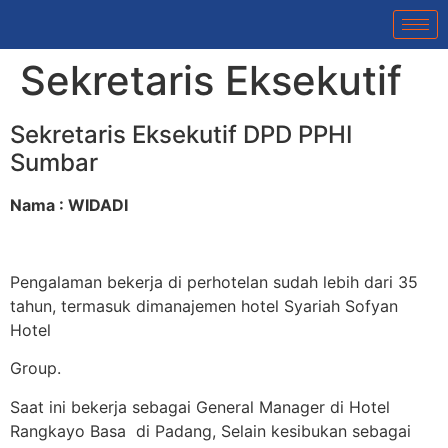
Sekretaris Eksekutif
Sekretaris Eksekutif DPD PPHI
Sumbar
Nama : WIDADI
Pengalaman bekerja di perhotelan sudah lebih dari 35
tahun, termasuk dimanajemen hotel Syariah Sofyan
Hotel
Group.
Saat ini bekerja sebagai General Manager di Hotel
Rangkayo Basa di Padang, Selain kesibukan sebagai