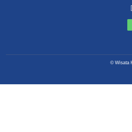
© Wisata H