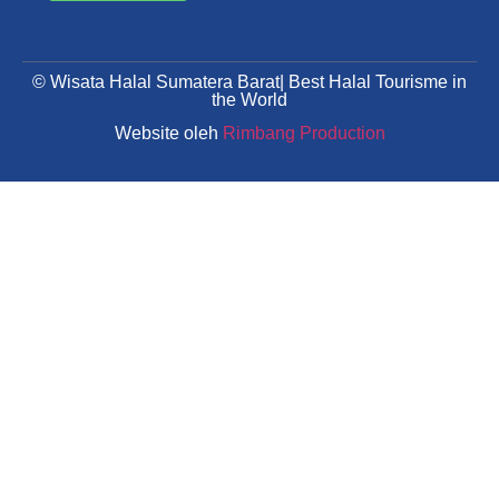
© Wisata Halal Sumatera Barat| Best Halal Tourisme in
the World
Website oleh
Rimbang Production