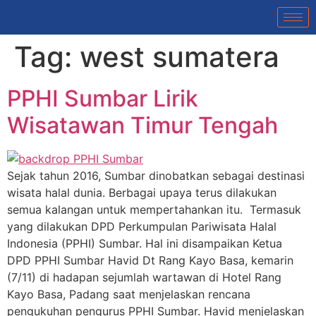
Tag:
west sumatera
PPHI Sumbar Lirik
Wisatawan Timur Tengah
Sejak tahun 2016, Sumbar dinobatkan sebagai destinasi
wisata halal dunia. Berbagai upaya terus dilakukan
semua kalangan untuk mempertahankan itu. Termasuk
yang dilakukan DPD Perkumpulan Pariwisata Halal
Indonesia (PPHI) Sumbar. Hal ini disampaikan Ketua
DPD PPHI Sumbar Havid Dt Rang Kayo Basa, kemarin
(7/11) di hadapan sejumlah wartawan di Hotel Rang
Kayo Basa, Padang saat menjelaskan rencana
pengukuhan pengurus PPHI Sumbar. Havid menjelaskan