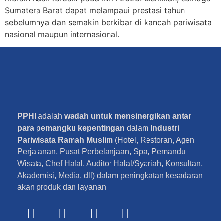
Sumatera Barat dapat melampaui prestasi tahun
sebelumnya dan semakin berkibar di kancah pariwisata
nasional maupun internasional.
PPHI
adalah
wadah untuk mensinergikan antar
para pemangku kepentingan
dalam
Industri
Pariwisata Ramah Muslim
(Hotel, Restoran, Agen
Perjalanan, Pusat Perbelanjaan, Spa, Pemandu
Wisata, Chef Halal, Auditor Halal/Syariah, Konsultan,
Akademisi, Media, dll) dalam peningkatan kesadaran
akan produk dan layanan