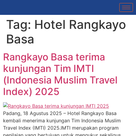
Tag:
Hotel Rangkayo
Basa
Rangkayo Basa terima
kunjungan Tim IMTI
(Indonesia Muslim Travel
Index) 2025
Padang, 18 Agustus 2025 – Hotel Rangkayo Basa
kembali menerima kunjungan Tim Indonesia Muslim
Travel Index (IMTI) 2025.IMTI merupakan program
penilaian yang bertujuan untuk mengukur sekaligus